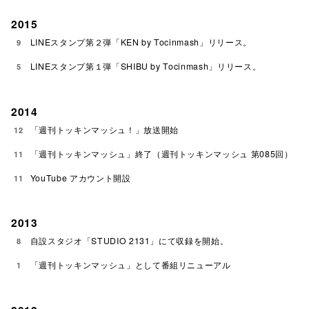
2015
LINEスタンプ第２弾「KEN by Tocinmash」リリース。
9
LINEスタンプ第１弾「SHIBU by Tocinmash」リリース。
5
2014
「週刊トッキンマッシュ！」放送開始
12
「週刊トッキンマッシュ」終了（週刊トッキンマッシュ 第085回）
11
YouTube アカウント開設
11
2013
自設スタジオ「STUDIO 2131」にて収録を開始。
8
「週刊トッキンマッシュ」として番組リニューアル
1