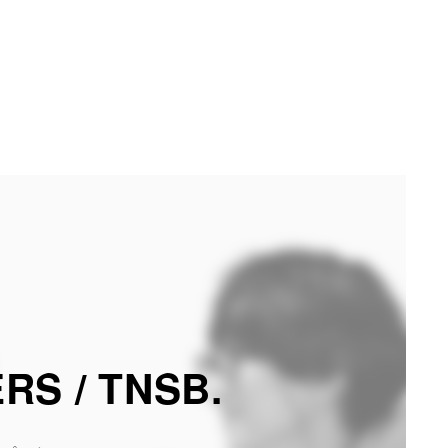
S / TNSB.