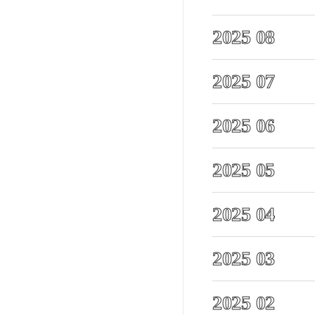
2025 08
2025 07
2025 06
2025 05
2025 04
2025 03
2025 02