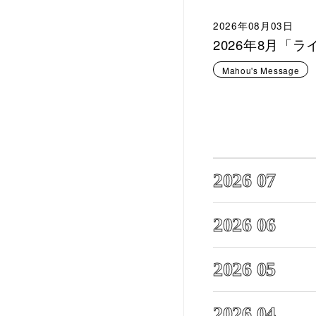
2026年08月03日
2026年8月「
Mahou's Message
2026 07
2026 06
2026 05
2026 04