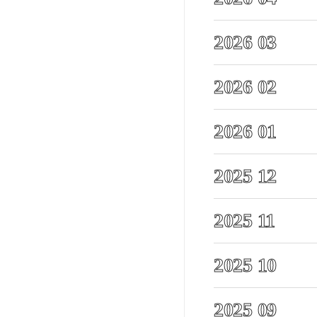
2026 03
2026 02
2026 01
2025 12
2025 11
2025 10
2025 09