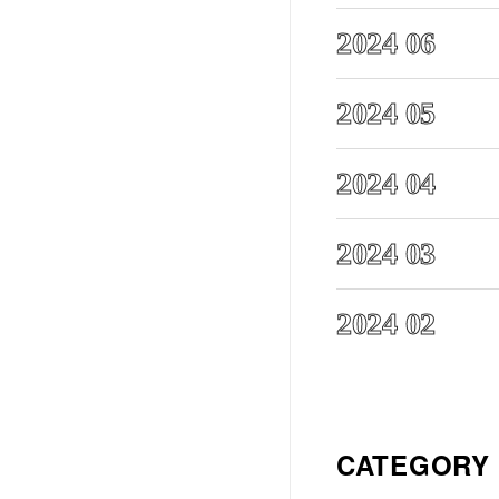
2024 06
2024 05
2024 04
2024 03
2024 02
CATEGORY