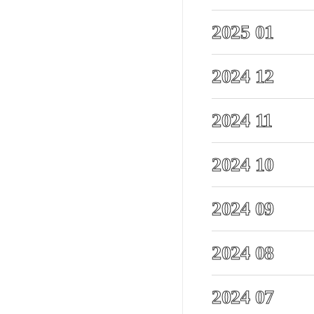
2025 01
2024 12
2024 11
2024 10
2024 09
2024 08
2024 07