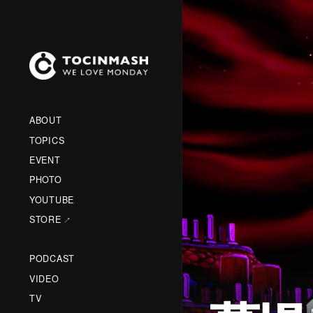
ABOUT
TOPICS
EVENT
PHOTO
YOUTUBE
STORE
PODCAST
VIDEO
TV