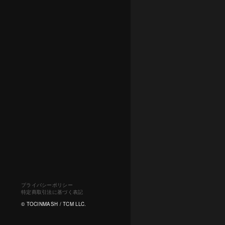
プライバシーポリシー
特定商取引法に基づく表記
© TOCINMASH / TCM LLC.