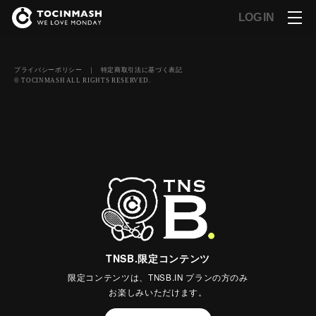
LOG IN
プライバシーポリシー
｜
特定商取引法に基づく表記
© TOCINMASH ALL RIGHTS RESERVED.
TNSB.限定コンテンツ
限定コンテンツは、TNSB.IN プランの方のみ
お楽しみいただけます。