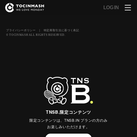
LOG IN
プライバシーポリシー
｜
特定商取引法に基づく表記
© TOCINMASH ALL RIGHTS RESERVED.
TNSB.限定コンテンツ
限定コンテンツは、TNSB.IN プランの方のみ
お楽しみいただけます。