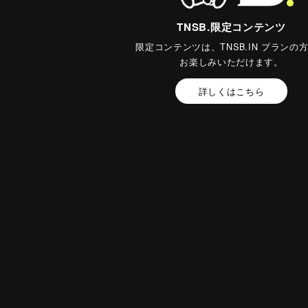
TNSB.限定コンテンツ
限定コンテンツは、TNSB.IN プランの
お楽しみいただけます。
詳しくはこちら