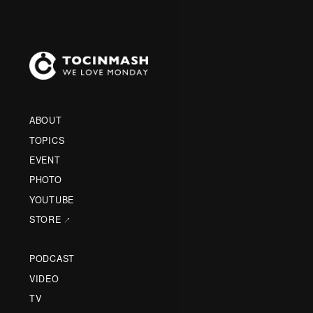
ABOUT
TOPICS
EVENT
PHOTO
YOUTUBE
STORE
PODCAST
VIDEO
TV