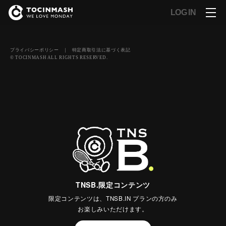
LOG IN
プライバシーポリシー
｜
特定商取引法に基づく表記
© TOCINMASH ALL RIGHTS RESERVED.
TNSB.限定コンテンツ
限定コンテンツは、TNSB.IN プランの方のみ
お楽しみいただけます。