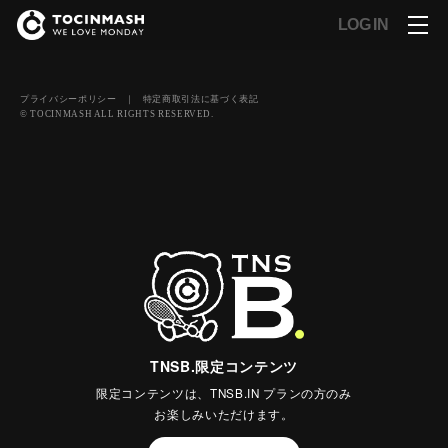
LOG IN
プライバシーポリシー
｜
特定商取引法に基づく表記
© TOCINMASH ALL RIGHTS RESERVED.
TNSB.限定コンテンツ
限定コンテンツは、TNSB.IN プランの方のみ
お楽しみいただけます。