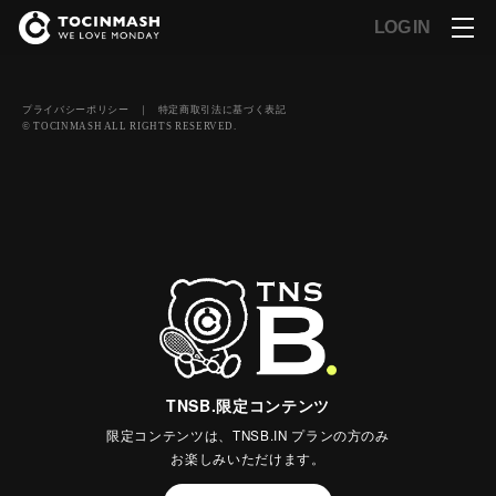
LOG IN
プライバシーポリシー
｜
特定商取引法に基づく表記
© TOCINMASH ALL RIGHTS RESERVED.
TNSB.限定コンテンツ
限定コンテンツは、TNSB.IN プランの方のみ
お楽しみいただけます。