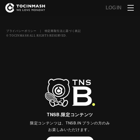
LOG IN
プライバシーポリシー
｜
特定商取引法に基づく表記
© TOCINMASH ALL RIGHTS RESERVED.
TNSB.限定コンテンツ
限定コンテンツは、TNSB.IN プランの方のみ
お楽しみいただけます。