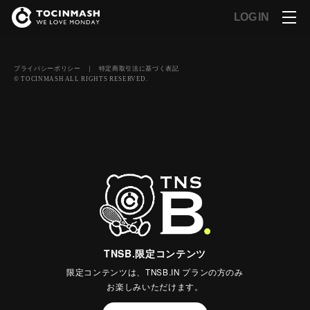
LOG IN
プライバシーポリシー
｜
特定商取引法に基づく表記
© TOCINMASH ALL RIGHTS RESERVED.
TNSB.限定コンテンツ
限定コンテンツは、TNSB.IN プランの方のみ
お楽しみいただけます。