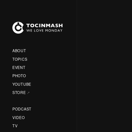
ABOUT
TOPICS
EVENT
PHOTO
YOUTUBE
STORE
PODCAST
VIDEO
TV