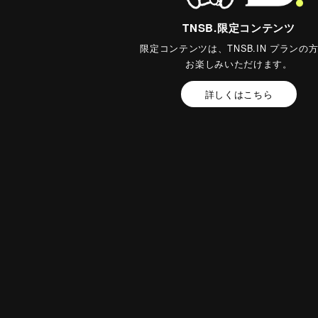
TNSB.限定コンテンツ
限定コンテンツは、TNSB.IN プランの
お楽しみいただけます。
詳しくはこちら