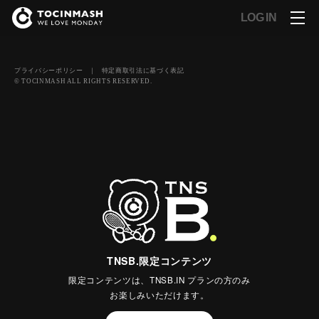
LOG IN
プライバシーポリシー
｜
特定商取引法に基づく表記
© TOCINMASH ALL RIGHTS RESERVED.
TNSB.限定コンテンツ
限定コンテンツは、TNSB.IN プランの方のみ
お楽しみいただけます。