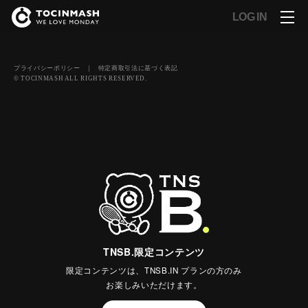
LOG IN
プライバシーポリシー
｜
特定商取引法に基づく表記
© TOCINMASH ALL RIGHTS RESERVED.
TNSB.限定コンテンツ
限定コンテンツは、TNSB.IN プランの方のみ
お楽しみいただけます。