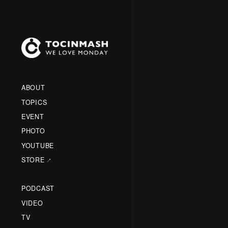
ABOUT
TOPICS
EVENT
PHOTO
YOUTUBE
STORE
PODCAST
VIDEO
TV