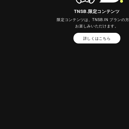
TNSB.限定コンテンツ
限定コンテンツは、TNSB.IN プランの
お楽しみいただけます。
詳しくはこちら