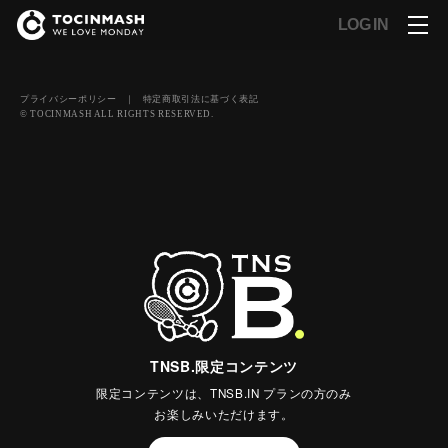
LOG IN
プライバシーポリシー
｜
特定商取引法に基づく表記
© TOCINMASH ALL RIGHTS RESERVED.
TNSB.限定コンテンツ
限定コンテンツは、TNSB.IN プランの方のみ
お楽しみいただけます。