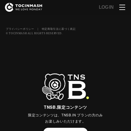
LOG IN
プライバシーポリシー
｜
特定商取引法に基づく表記
© TOCINMASH ALL RIGHTS RESERVED.
TNSB.限定コンテンツ
限定コンテンツは、TNSB.IN プランの方のみ
お楽しみいただけます。