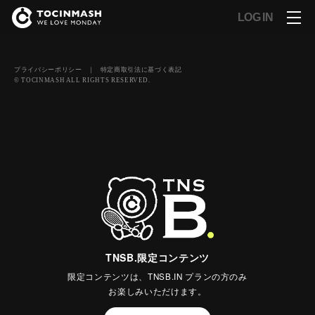
LOG IN
プライバシーポリシー
｜
特定商取引法に基づく表記
© TOCINMASH ALL RIGHTS RESERVED.
TNSB.限定コンテンツ
限定コンテンツは、TNSB.IN プランの方のみ
お楽しみいただけます。