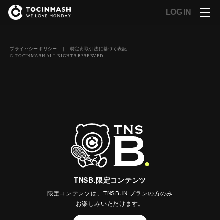
LOG IN
プライバシーポリシー
｜
特定商取引法に基づく表記
© TOCINMASH ALL RIGHTS RESERVED.
TNSB.限定コンテンツ
限定コンテンツは、TNSB.IN プランの方のみ
お楽しみいただけます。