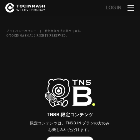
LOG IN
プライバシーポリシー
｜
特定商取引法に基づく表記
© TOCINMASH ALL RIGHTS RESERVED.
TNSB.限定コンテンツ
限定コンテンツは、TNSB.IN プランの方のみ
お楽しみいただけます。