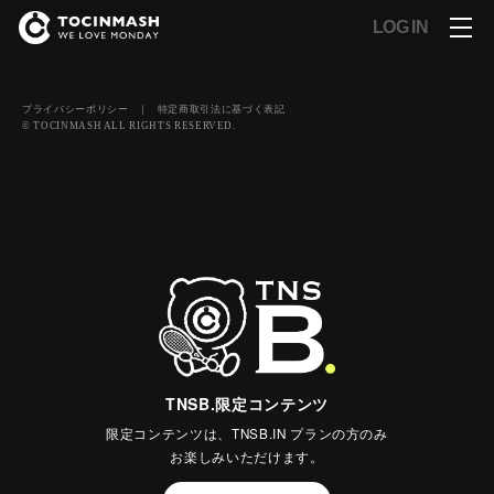
LOG IN
プライバシーポリシー
｜
特定商取引法に基づく表記
© TOCINMASH ALL RIGHTS RESERVED.
TNSB.限定コンテンツ
限定コンテンツは、TNSB.IN プランの方のみ
お楽しみいただけます。