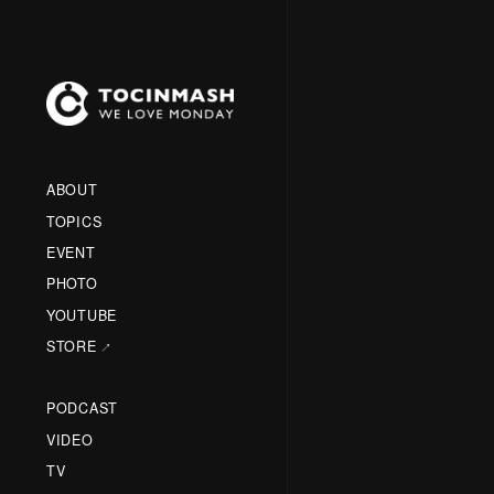
ABOUT
TOPICS
EVENT
PHOTO
YOUTUBE
STORE
PODCAST
VIDEO
TV