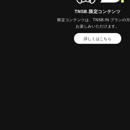
TNSB.限定コンテンツ
限定コンテンツは、TNSB.IN プランの
お楽しみいただけます。
詳しくはこちら