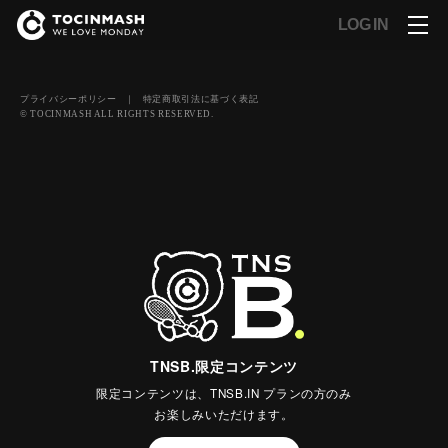
LOG IN
プライバシーポリシー
｜
特定商取引法に基づく表記
© TOCINMASH ALL RIGHTS RESERVED.
TNSB.限定コンテンツ
限定コンテンツは、TNSB.IN プランの方のみ
お楽しみいただけます。