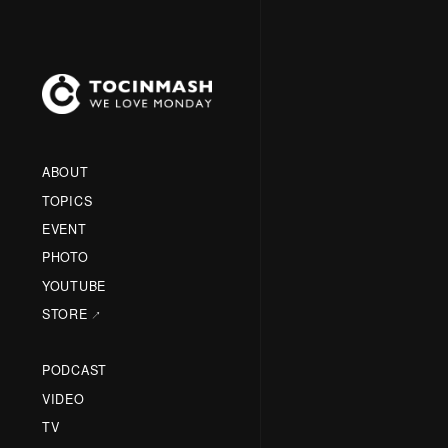
ABOUT
TOPICS
EVENT
PHOTO
YOUTUBE
STORE
PODCAST
VIDEO
TV