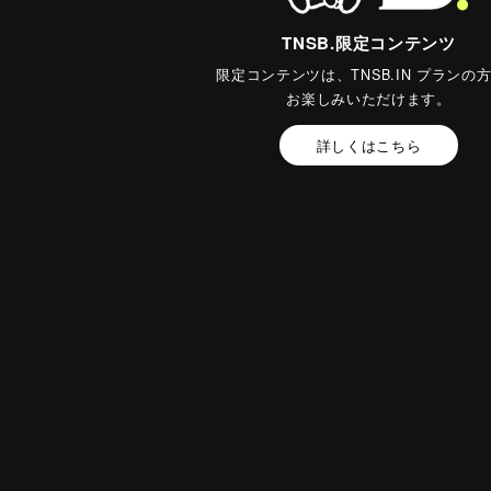
TNSB.限定コンテンツ
限定コンテンツは、TNSB.IN プランの
お楽しみいただけます。
詳しくはこちら