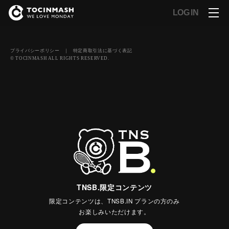
LOG IN
プライバシーポリシー
｜
特定商取引法に基づく表記
© TOCINMASH ALL RIGHTS RESERVED.
TNSB.限定コンテンツ
限定コンテンツは、TNSB.IN プランの方のみ
お楽しみいただけます。