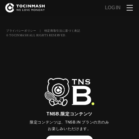
LOG IN
プライバシーポリシー
｜
特定商取引法に基づく表記
© TOCINMASH ALL RIGHTS RESERVED.
TNSB.限定コンテンツ
限定コンテンツは、TNSB.IN プランの方のみ
お楽しみいただけます。