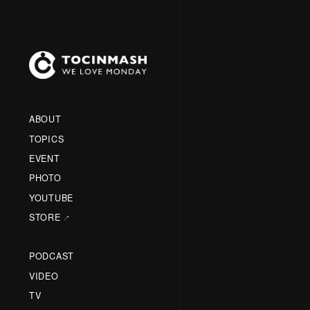
ABOUT
TOPICS
EVENT
PHOTO
YOUTUBE
STORE
PODCAST
VIDEO
TV