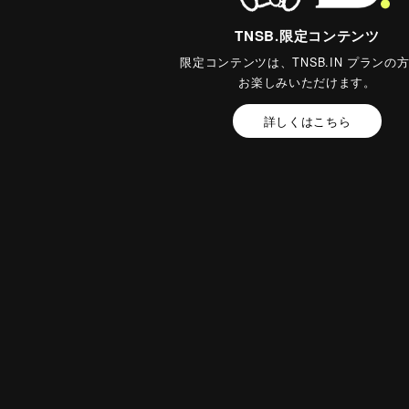
TNSB.限定コンテンツ
限定コンテンツは、TNSB.IN プランの
お楽しみいただけます。
詳しくはこちら