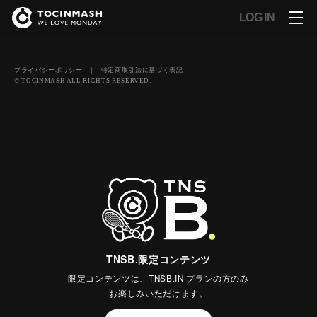
LOG IN
プライバシーポリシー
｜
特定商取引法に基づく表記
© TOCINMASH ALL RIGHTS RESERVED.
TNSB.限定コンテンツ
限定コンテンツは、TNSB.IN プランの方のみ
お楽しみいただけます。