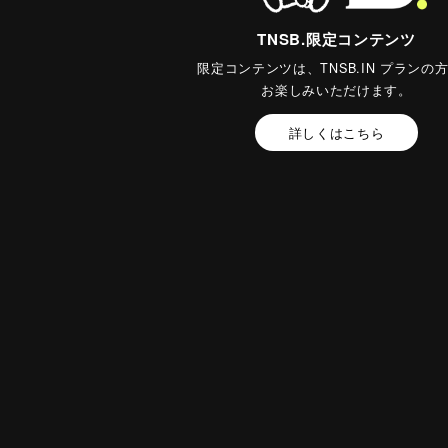
TNSB.限定コンテンツ
限定コンテンツは、TNSB.IN プランの
お楽しみいただけます。
詳しくはこちら