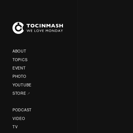
ABOUT
TOPICS
EVENT
PHOTO
YOUTUBE
STORE
PODCAST
VIDEO
TV