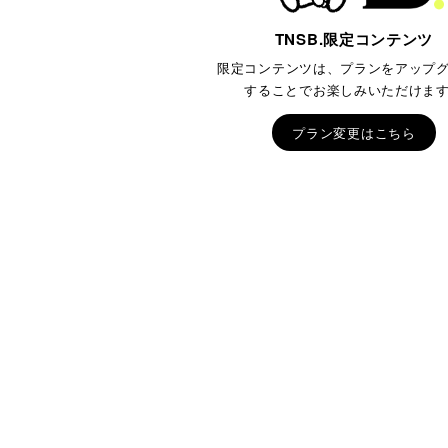
TNSB.限定コンテンツ
限定コンテンツは、プランをアップ
することでお楽しみいただけま
プラン変更はこちら