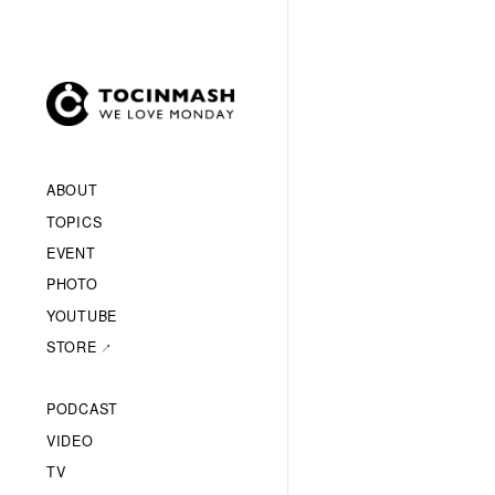
ABOUT
TOPICS
EVENT
PHOTO
YOUTUBE
STORE
PODCAST
VIDEO
TV