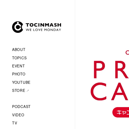
ABOUT
TOPICS
EVENT
PHOTO
YOUTUBE
STORE
PODCAST
VIDEO
TV