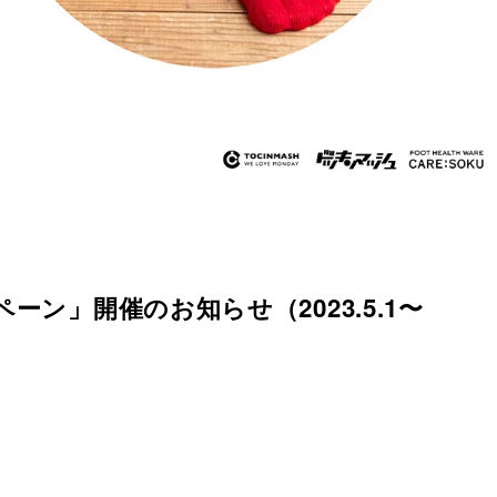
ーン」開催のお知らせ（2023.5.1〜