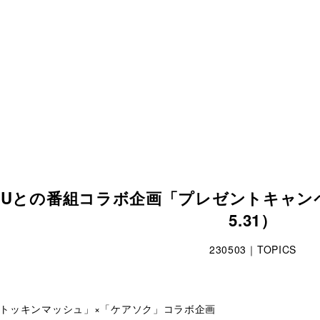
OKUとの番組コラボ企画「プレゼントキャンペ
5.31）
230503｜TOPICS
月曜トッキンマッシュ」×「ケアソク」コラボ企画