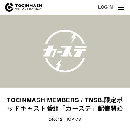
LOG IN
TOCINMASH MEMBERS / TNSB.限定ポ
ッドキャスト番組「カーステ」配信開始
240612｜TOPICS