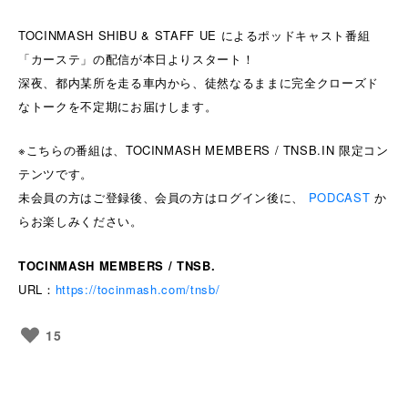
TOCINMASH SHIBU & STAFF UE によるポッドキャスト番組
「カーステ」の配信が本日よりスタート！
深夜、都内某所を走る車内から、徒然なるままに完全クローズド
なトークを不定期にお届けします。
※こちらの番組は、TOCINMASH MEMBERS / TNSB.IN 限定コン
テンツです。
未会員の方はご登録後、会員の方はログイン後に、
PODCAST
か
らお楽しみください。
TOCINMASH MEMBERS / TNSB.
URL：
https://tocinmash.com/tnsb/
15