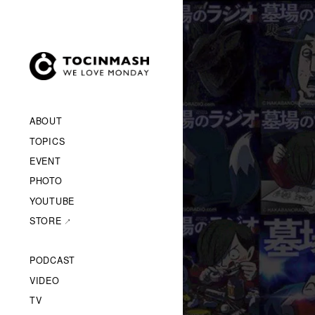
ABOUT
TOPICS
EVENT
PHOTO
YOUTUBE
STORE
PODCAST
VIDEO
TV