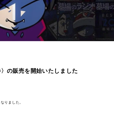
３巻〉の販売を開始いたしました
売となりました。