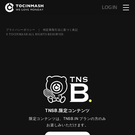
LOG IN
プライバシーポリシー
｜
特定商取引法に基づく表記
© TOCINMASH ALL RIGHTS RESERVED.
TNSB.限定コンテンツ
限定コンテンツは、TNSB.IN プランの方のみ
お楽しみいただけます。