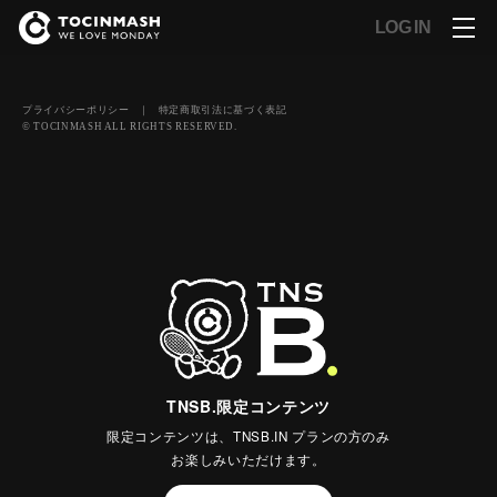
LOG IN
プライバシーポリシー
｜
特定商取引法に基づく表記
© TOCINMASH ALL RIGHTS RESERVED.
TNSB.限定コンテンツ
限定コンテンツは、TNSB.IN プランの方のみ
お楽しみいただけます。