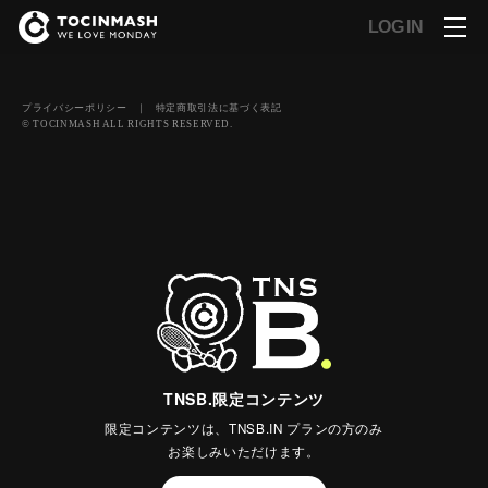
LOG IN
プライバシーポリシー
｜
特定商取引法に基づく表記
© TOCINMASH ALL RIGHTS RESERVED.
TNSB.限定コンテンツ
限定コンテンツは、TNSB.IN プランの方のみ
お楽しみいただけます。