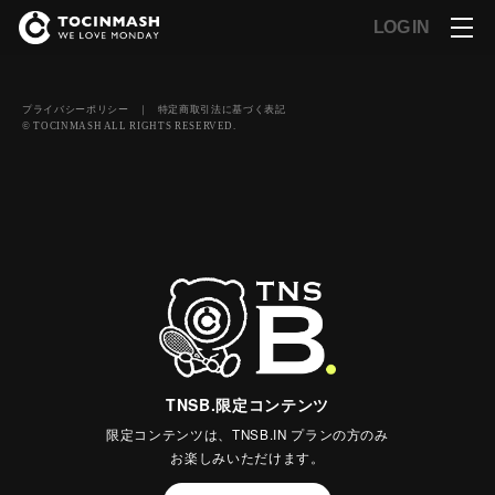
LOG IN
プライバシーポリシー
｜
特定商取引法に基づく表記
© TOCINMASH ALL RIGHTS RESERVED.
TNSB.限定コンテンツ
限定コンテンツは、TNSB.IN プランの方のみ
お楽しみいただけます。