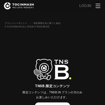
LOG IN
プライバシーポリシー
｜
特定商取引法に基づく表記
© TOCINMASH ALL RIGHTS RESERVED.
TNSB.限定コンテンツ
限定コンテンツは、TNSB.IN プランの方のみ
お楽しみいただけます。