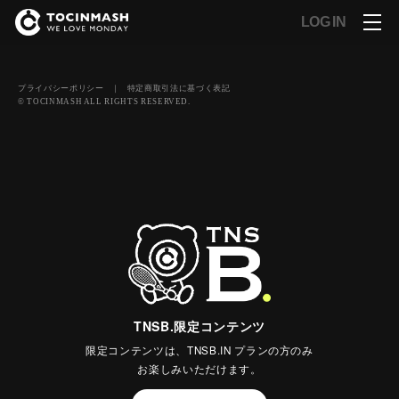
LOG IN
プライバシーポリシー
｜
特定商取引法に基づく表記
© TOCINMASH ALL RIGHTS RESERVED.
TNSB.限定コンテンツ
限定コンテンツは、TNSB.IN プランの方のみ
お楽しみいただけます。