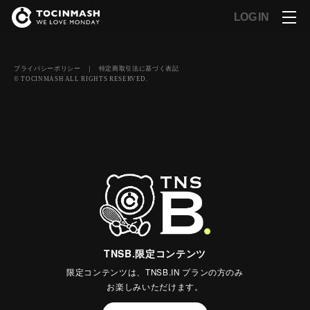
LOG IN
プライバシーポリシー
｜
特定商取引法に基づく表記
© TOCINMASH ALL RIGHTS RESERVED.
TNSB.限定コンテンツ
限定コンテンツは、TNSB.IN プランの方のみ
お楽しみいただけます。