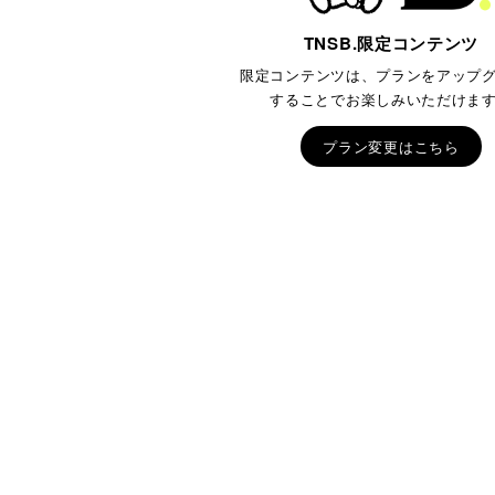
TNSB.限定コンテンツ
限定コンテンツは、プランをアップ
することでお楽しみいただけま
プラン変更はこちら