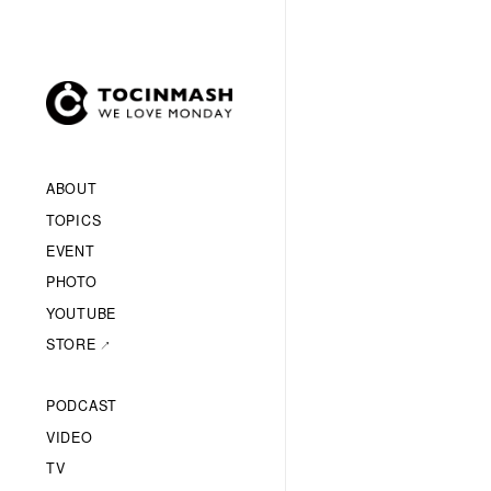
ABOUT
TOPICS
EVENT
PHOTO
YOUTUBE
STORE
PODCAST
VIDEO
TV